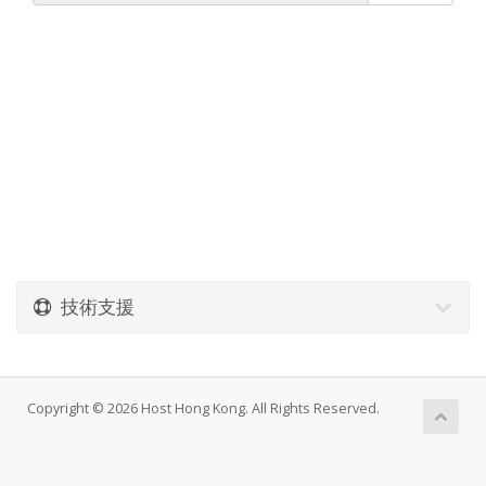
技術支援
Copyright © 2026 Host Hong Kong. All Rights Reserved.