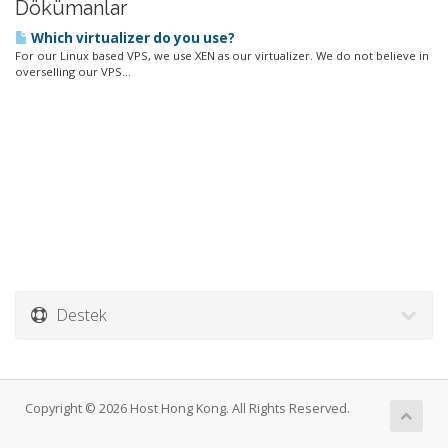
Dökümanlar
Which virtualizer do you use?
For our Linux based VPS, we use XEN as our virtualizer. We do not believe in
overselling our VPS...
Destek
Copyright © 2026 Host Hong Kong. All Rights Reserved.