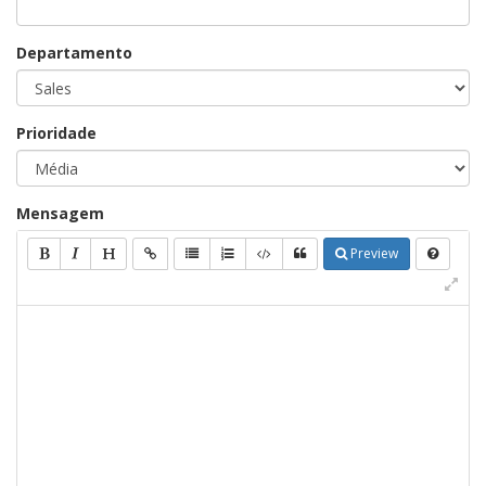
Departamento
Prioridade
Mensagem
Preview