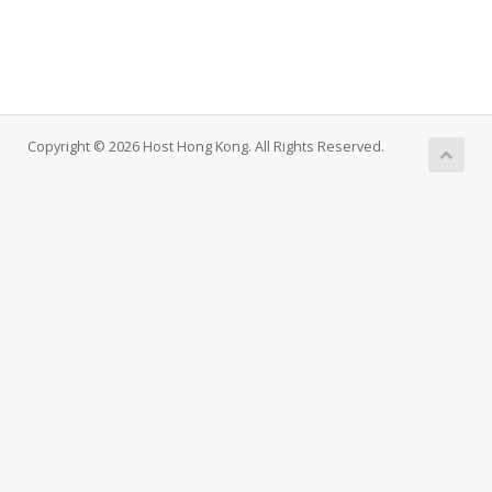
Copyright © 2026 Host Hong Kong. All Rights Reserved.