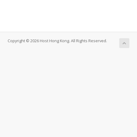
Copyright © 2026 Host Hong Kong. All Rights Reserved.