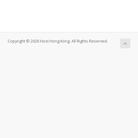
Copyright © 2026 Host Hong Kong. All Rights Reserved.