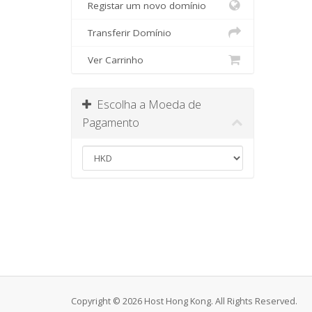
Registar um novo domínio
Transferir Domínio
Ver Carrinho
Escolha a Moeda de
Pagamento
Copyright © 2026 Host Hong Kong. All Rights Reserved.