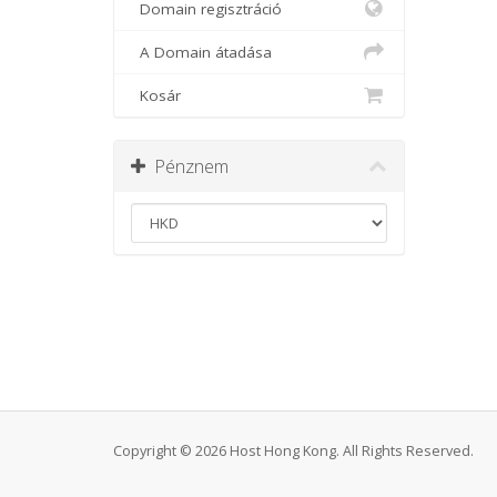
Domain regisztráció
A Domain átadása
Kosár
Pénznem
Copyright © 2026 Host Hong Kong. All Rights Reserved.