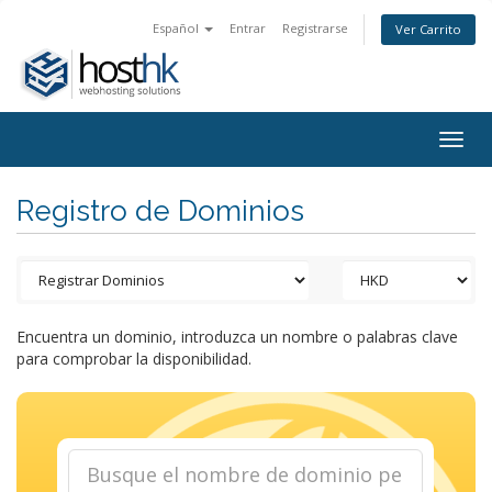
Español
Entrar
Registrarse
Ver Carrito
Togg
navig
Registro de Dominios
Encuentra un dominio, introduzca un nombre o palabras clave
para comprobar la disponibilidad.