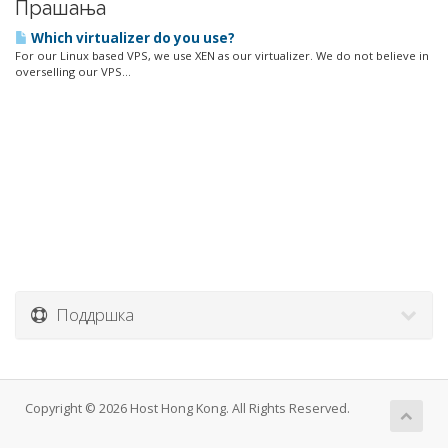
Прашања
Which virtualizer do you use?
For our Linux based VPS, we use XEN as our virtualizer. We do not believe in
overselling our VPS...
Поддршка
Copyright © 2026 Host Hong Kong. All Rights Reserved.