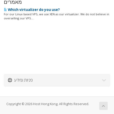
מאמרים
Which virtualizer do you use?
For our Linux based VPS, we use XEN as our virtualizer. We do not believe in
overselling our VPS...
פניות ומידע
Copyright © 2026 Host Hong Kong. All Rights Reserved.