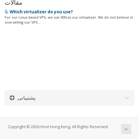
مقالات
Which virtualizer do you use?
For our Linux based VPS, we use XEN as our virtualizer. We do not believe in
overselling our VPS...
پشتیبانی
Copyright © 2026 Host Hong Kong. All Rights Reserved.