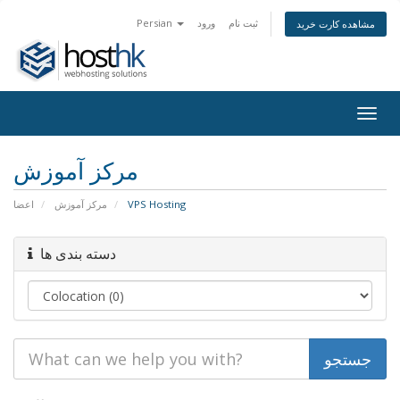
Persian
ورود
ثبت نام
مشاهده کارت خرید
Togg
navig
مرکز آموزش
اعضا
مرکز آموزش
VPS Hosting
دسته بندی ها