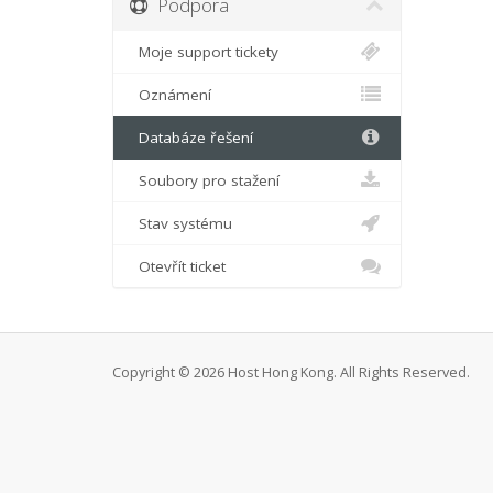
Podpora
Moje support tickety
Oznámení
Databáze řešení
Soubory pro stažení
Stav systému
Otevřít ticket
Copyright © 2026 Host Hong Kong. All Rights Reserved.