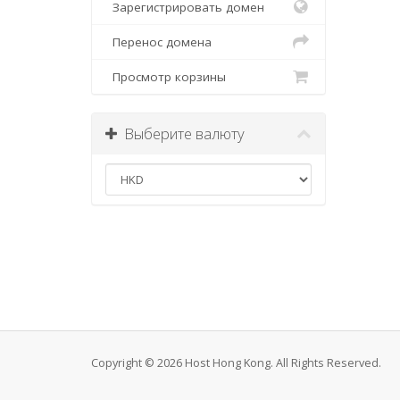
Зарегистрировать домен
Перенос домена
Просмотр корзины
Выберите валюту
Copyright © 2026 Host Hong Kong. All Rights Reserved.