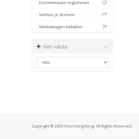
Domeinnaam registreren
Verhuis je domein
Winkelwagen bekijken
Kies valuta
Copyright © 2026 Host Hong Kong. All Rights Reserved.